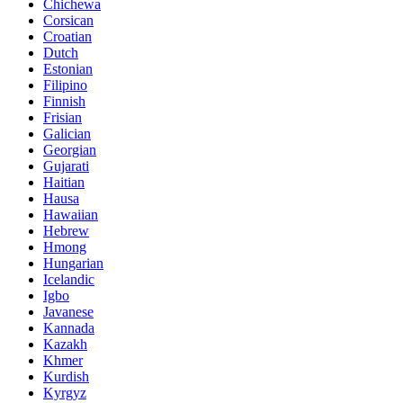
Chichewa
Corsican
Croatian
Dutch
Estonian
Filipino
Finnish
Frisian
Galician
Georgian
Gujarati
Haitian
Hausa
Hawaiian
Hebrew
Hmong
Hungarian
Icelandic
Igbo
Javanese
Kannada
Kazakh
Khmer
Kurdish
Kyrgyz